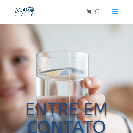
ENTRE EM
CONTATO