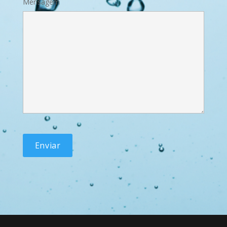
Mensagem