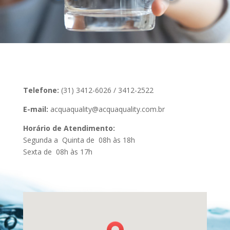
Telefone:
(31) 3412-6026 / 3412-2522
E-mail:
acquaquality@acquaquality.com.br
Horário de Atendimento:
Segunda a Quinta de 08h às 18h
Sexta de 08h às 17h