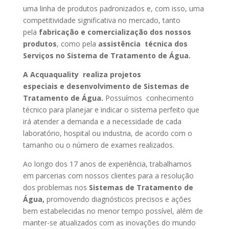
uma linha de produtos padronizados e, com isso, uma
competitividade significativa no mercado, tanto
pela
fabricação e comercialização dos nossos
produtos
, como pela
assistência técnica dos
Serviços no Sistema de Tratamento de Água.
A Acquaquality realiza projetos
especiais e desenvolvimento de Sistemas de
Tratamento de Água.
Possuímos conhecimento
técnico para planejar e indicar o sistema perfeito que
irá atender a demanda e a necessidade de cada
laboratório, hospital ou industria, de acordo com o
tamanho ou o número de exames realizados.
Ao longo dos 17 anos de experiência, trabalhamos
em parcerias com nossos clientes para a resolução
dos problemas nos
Sistemas de Tratamento de
Água,
promovendo diagnósticos precisos e ações
bem estabelecidas no menor tempo possível, além de
manter-se atualizados com as inovações do mundo