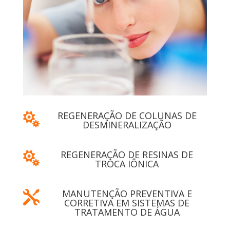
REGENERAÇÃO DE COLUNAS DE

DESMINERALIZAÇÃO
REGENERAÇÃO DE RESINAS DE

TROCA IÔNICA
MANUTENÇÃO PREVENTIVA E

CORRETIVA EM SISTEMAS DE
TRATAMENTO DE ÁGUA