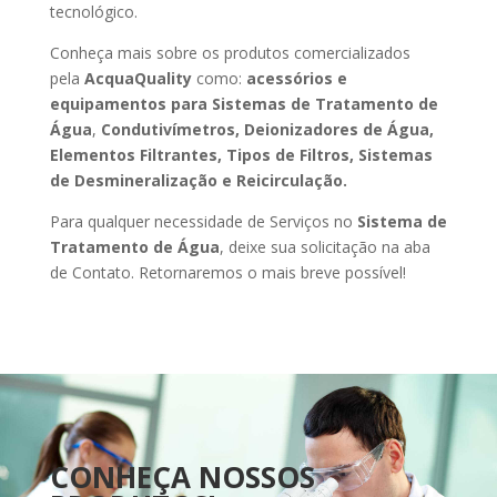
tecnológico.
Conheça mais sobre os produtos comercializados
pela
AcquaQuality
como:
acessórios e
equipamentos para Sistemas de Tratamento de
Água
,
Condutivímetros, Deionizadores de Água,
Elementos Filtrantes, Tipos de Filtros, Sistemas
de Desmineralização e Reicirculação.
Para qualquer necessidade de Serviços no
Sistema de
Tratamento de Água
, deixe sua solicitação na aba
de Contato. Retornaremos o mais breve possível!
CONHEÇA NOSSOS