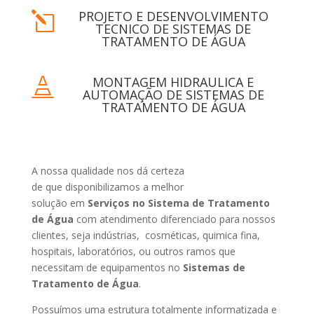
PROJETO E DESENVOLVIMENTO
l
TECNICO DE SISTEMAS DE
TRATAMENTO DE ÁGUA
MONTAGEM HIDRAULICA E

AUTOMAÇÃO DE SISTEMAS DE
TRATAMENTO DE ÁGUA
A nossa qualidade nos dá certeza
de que disponibilizamos a melhor
solução em
Serviços no Sistema de Tratamento
de Água
com atendimento diferenciado para nossos
clientes, seja indústrias, cosméticas, quimica fina,
hospitais, laboratórios, ou outros ramos que
necessitam de equipamentos no
Sistemas de
Tratamento de Água
.
Possuímos uma estrutura totalmente informatizada e