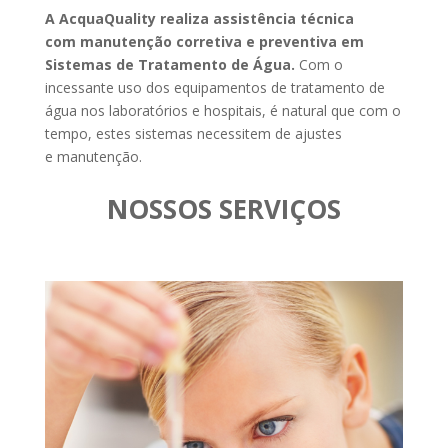
A
AcquaQuality realiza assistência técnica
com manutenção corretiva e preventiva em
Sistemas de Tratamento de Água.
Com o
incessante uso dos equipamentos de tratamento de
água nos laboratórios e hospitais, é natural que com o
tempo, estes sistemas necessitem de ajustes
e manutenção.
NOSSOS SERVIÇOS