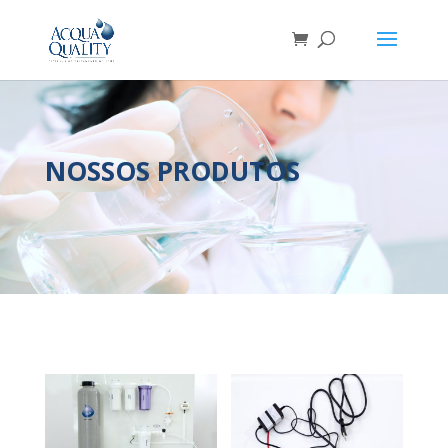
NOSSOS PRODUTOS