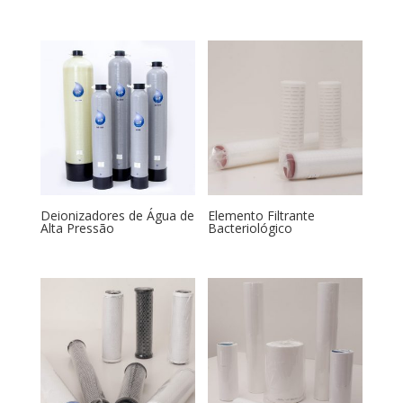
Deionizadores de Água de
Elemento Filtrante
Alta Pressão
Bacteriológico