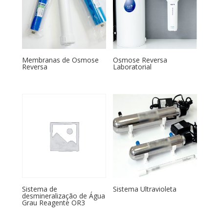
Membranas de Osmose
Osmose Reversa
Reversa
Laboratorial
Sistema de
Sistema Ultravioleta
desmineralização de Água
Grau Reagente OR3