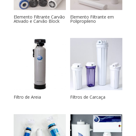
Elemento Filtrante Carvão
Elemento Filtrante em
Ativado e Carvão Block
Polipropileno
Filtro de Areia
Filtros de Carcaça