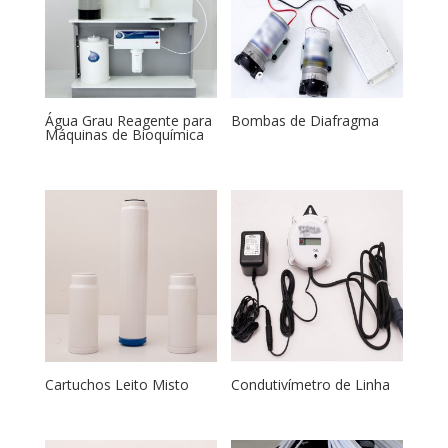
Água Grau Reagente para
Bombas de Diafragma
Máquinas de Bioquímica
Cartuchos Leito Misto
Condutivímetro de Linha