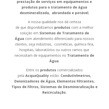
prestação de serviços em equipamentos e
produtos para o tratamento de água
desmineralizada, abrandada e potável.
A nossa qualidade nos dá certeza
de que disponibilizamos
produtos
com a melhor
solução em
Sistemas de Tratamento de
Água
com atendimento diferenciado para nossos
clientes, seja indústrias, cosméticas, química fina,
hospitais, laboratórios ou outros ramos que
necessitam de equipamentos no
Tratamento de
Água
.
Entre os
produtos
comercializados
pela
AcquaQuality
estão:
Condutivímetros,
Deionizadores de Água, Elementos Filtrantes,
Tipos de Filtros, Sistemas de Desmineralização e
Reicirculação.