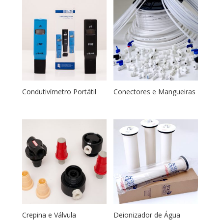
Condutivímetro Portátil
Conectores e Mangueiras
Crepina e Válvula
Deionizador de Água