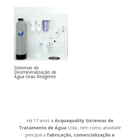
Sistemas de
Desmineralização de
Água Grau Reagente
Há 17 anos a
Acquaquality
Sistemas de
Tratamento de Água
Ltda., tem como atividade
principal a
fabricação, comercialização e