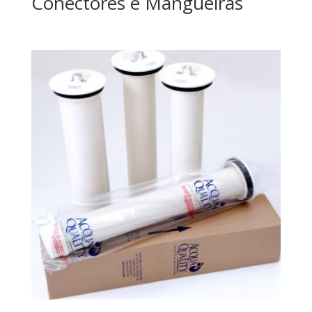
Conectores e Mangueiras