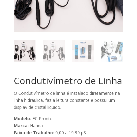
Condutivímetro de Linha
O Condutivímetro de linha é instalado diretamente na
linha hidráulica, faz a leitura constante e possui um
display de cristal líquido.
Modelo:
EC Pronto
Marca:
Hanna
Faixa de Trabalho:
0,00 a 19,99 μS