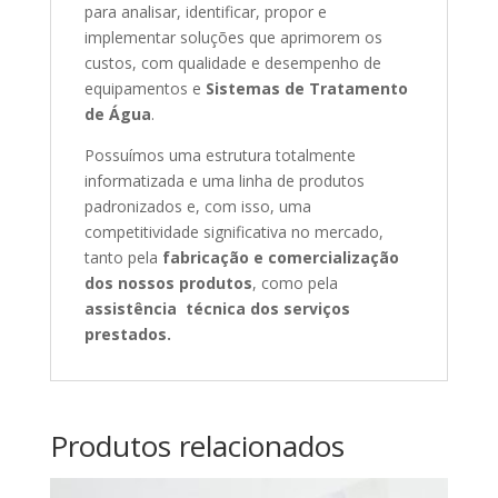
para analisar, identificar, propor e
implementar soluções que aprimorem os
custos, com qualidade e desempenho de
equipamentos e
Sistemas de Tratamento
de Água
.
Possuímos uma estrutura totalmente
informatizada e uma linha de produtos
padronizados e, com isso, uma
competitividade significativa no mercado,
tanto pela
fabricação e comercialização
dos nossos produtos
, como pela
assistência técnica dos serviços
prestados.
Produtos relacionados