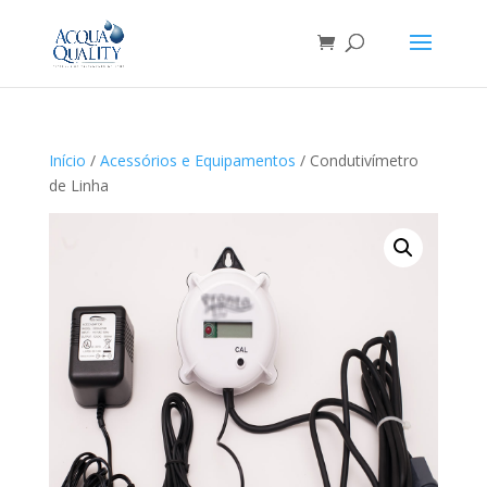
Início
/
Acessórios e Equipamentos
/ Condutivímetro
de Linha