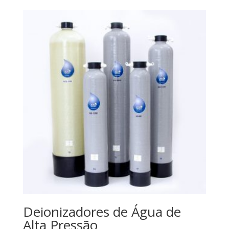
Deionizadores de Água de
Alta Pressão