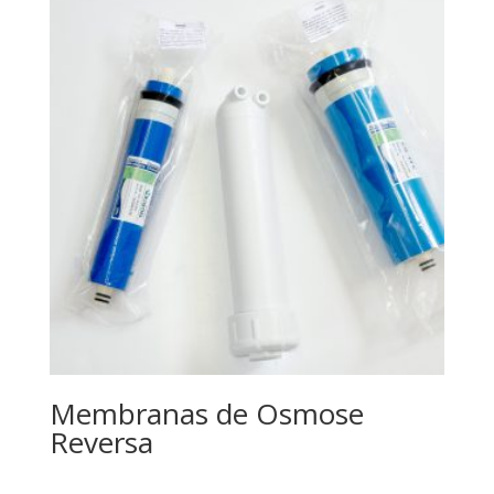
Membranas de Osmose
Reversa