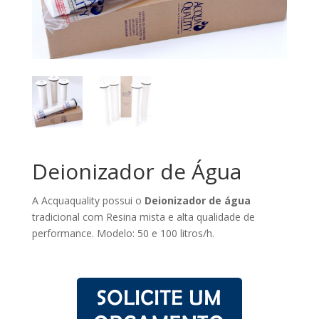
Deionizador de Água
A Acquaquality possui o
Deionizador de água
tradicional com Resina mista e alta qualidade de
performance. Modelo: 50 e 100 litros/h.