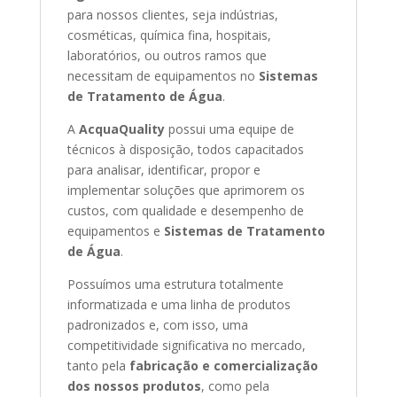
para nossos clientes, seja indústrias,
cosméticas, química fina, hospitais,
laboratórios, ou outros ramos que
necessitam de equipamentos no
Sistemas
de Tratamento de Água
.
A
AcquaQuality
possui uma equipe de
técnicos à disposição, todos capacitados
para analisar, identificar, propor e
implementar soluções que aprimorem os
custos, com qualidade e desempenho de
equipamentos e
Sistemas de Tratamento
de Água
.
Possuímos uma estrutura totalmente
informatizada e uma linha de produtos
padronizados e, com isso, uma
competitividade significativa no mercado,
tanto pela
fabricação e comercialização
dos nossos produtos
, como pela