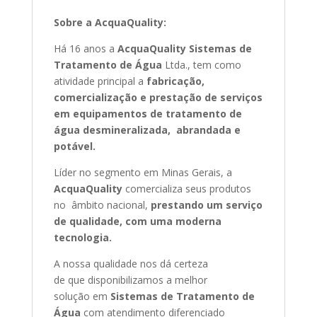
Sobre a AcquaQuality:
Há 16 anos a
AcquaQuality
Sistemas de
Tratamento de Água
Ltda., tem como
atividade principal a
fabricação,
comercialização e prestação de serviços
em equipamentos de tratamento de
água desmineralizada, abrandada e
potável.
Líder no segmento em Minas Gerais, a
AcquaQuality
comercializa seus produtos
no âmbito nacional,
prestando um serviço
de qualidade, com uma moderna
tecnologia.
A nossa qualidade nos dá certeza
de que disponibilizamos a melhor
solução em
Sistemas de Tratamento de
Água
com atendimento diferenciado