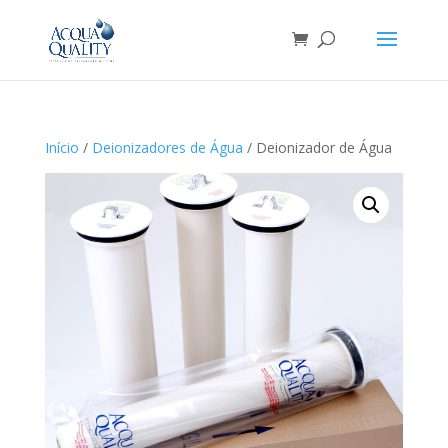
Início
/
Deionizadores de Água
/ Deionizador de Água