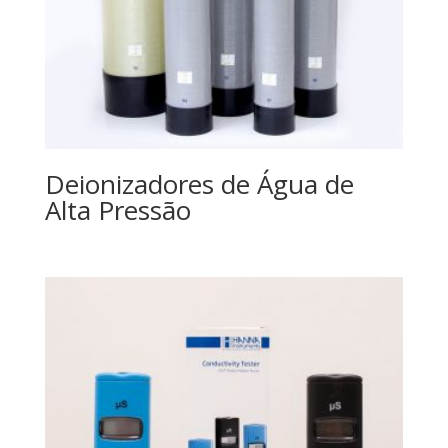
Deionizadores de Água de
Alta Pressão