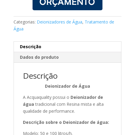
Categorias:
Deionizadores de Água
,
Tratamento de
Água
Descrição
Dados do produto
Descrição
Deionizador de Água
A Acquaquality possui o
Deionizador de
água
tradicional com Resina mista e alta
qualidade de performance.
Descrição sobre o Deionizador de água:
Modelo: 50 e 100 litros/h.