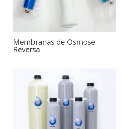
Membranas de Osmose
Reversa