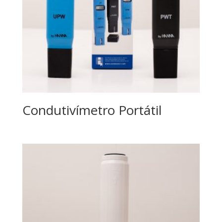
Condutivímetro Portátil