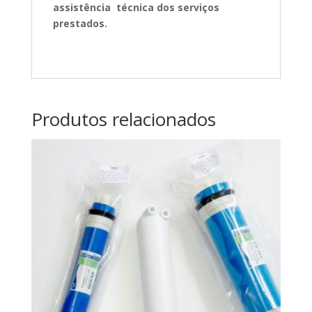
assistência técnica dos serviços
prestados.
Produtos relacionados