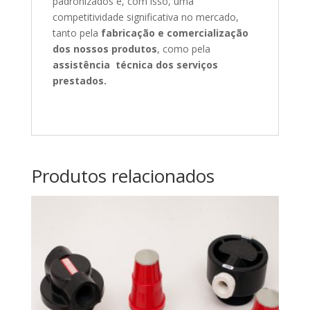
padronizados e, com isso, uma
competitividade significativa no mercado,
tanto pela
fabricação e comercialização
dos nossos produtos
, como pela
assistência técnica dos serviços
prestados.
Produtos relacionados