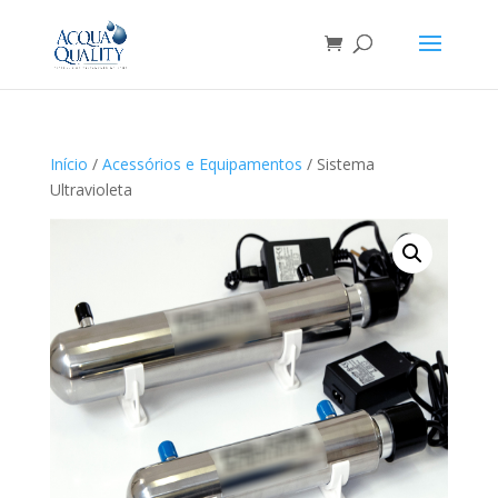
Início
/
Acessórios e Equipamentos
/ Sistema
Ultravioleta