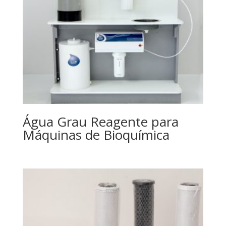
Água Grau Reagente para
Máquinas de Bioquímica