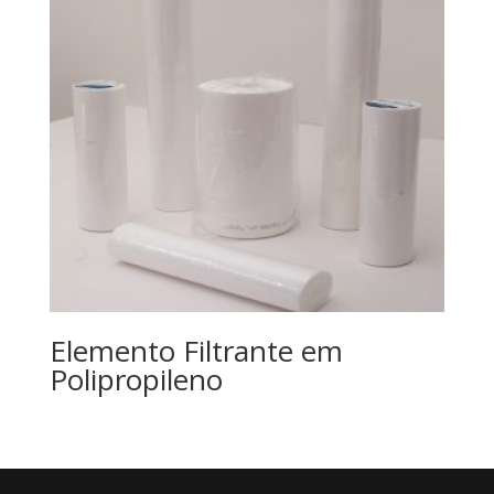
Elemento Filtrante em
Polipropileno