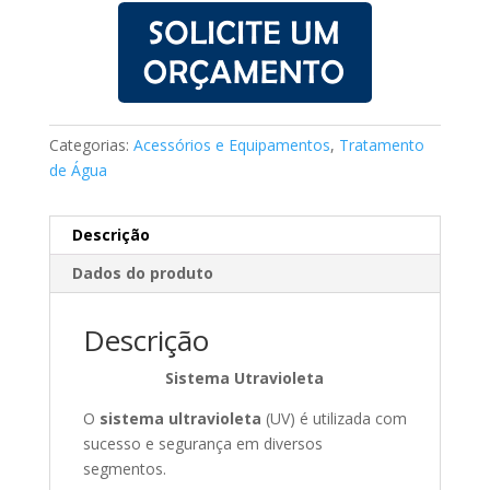
Categorias:
Acessórios e Equipamentos
,
Tratamento
de Água
Descrição
Dados do produto
Descrição
Sistema Utravioleta
O
sistema ultravioleta
(UV) é utilizada com
sucesso e segurança em diversos
segmentos.