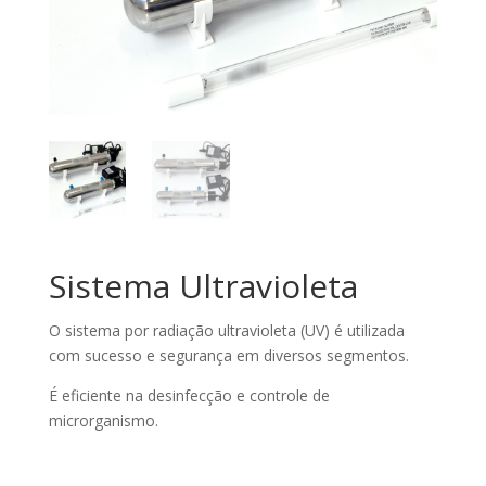
Sistema Ultravioleta
O sistema por radiação ultravioleta (UV) é utilizada
com sucesso e segurança em diversos segmentos.
É eficiente na desinfecção e controle de
microrganismo.