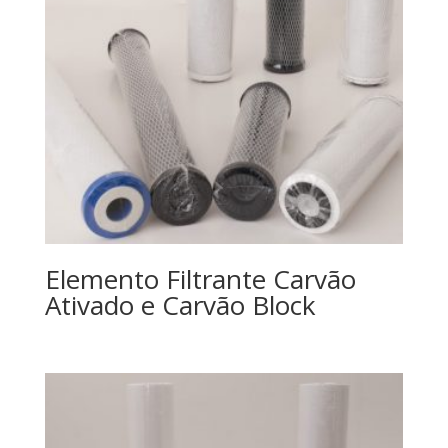
Elemento Filtrante Carvão
Ativado e Carvão Block