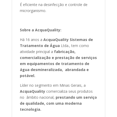
É eficiente na desinfecção e controle de
microrganismo.
Sobre a AcquaQuality:
Há 16 anos a
AcquaQuality
Sistemas de
Tratamento de Água
Ltda., tem como
atividade principal a
fabricação,
comercialização e prestação de serviços
em equipamentos de tratamento de
água desmineralizada, abrandada e
potável.
Líder no segmento em Minas Gerais, a
AcquaQuality
comercializa seus produtos
no âmbito nacional,
prestando um serviço
de qualidade, com uma moderna
tecnologia.