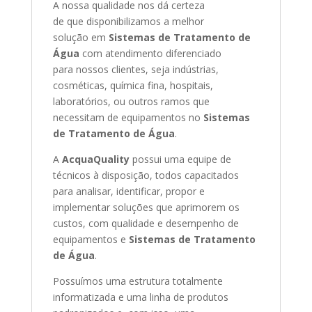
A nossa qualidade nos dá certeza
de que disponibilizamos a melhor
solução em
Sistemas de Tratamento de
Água
com atendimento diferenciado
para nossos clientes, seja indústrias,
cosméticas, química fina, hospitais,
laboratórios, ou outros ramos que
necessitam de equipamentos no
Sistemas
de Tratamento de Água
.
A
AcquaQuality
possui uma equipe de
técnicos à disposição, todos capacitados
para analisar, identificar, propor e
implementar soluções que aprimorem os
custos, com qualidade e desempenho de
equipamentos e
Sistemas de Tratamento
de Água
.
Possuímos uma estrutura totalmente
informatizada e uma linha de produtos